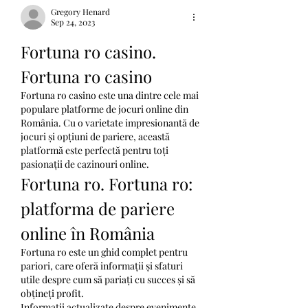
Gregory Henard
Sep 24, 2023
Fortuna ro casino. 
Fortuna ro casino
Fortuna ro casino este una dintre cele mai 
populare platforme de jocuri online din 
România. Cu o varietate impresionantă de 
jocuri și opțiuni de pariere, această 
platformă este perfectă pentru toți 
pasionații de cazinouri online.
Fortuna ro. Fortuna ro: 
platforma de pariere 
online în România
Fortuna ro este un ghid complet pentru 
pariori, care oferă informații și sfaturi 
utile despre cum să pariați cu succes și să 
obțineți profit.
Informații actualizate despre evenimente 