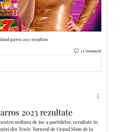
oland garros 2023 rezultate
1 Comment
arros 2023 rezultate
 știri din Tenis. Turneul de Grand Slam de la 